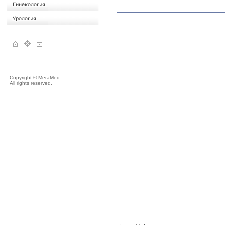
Copyright © MeraMed.
All rights reserved.