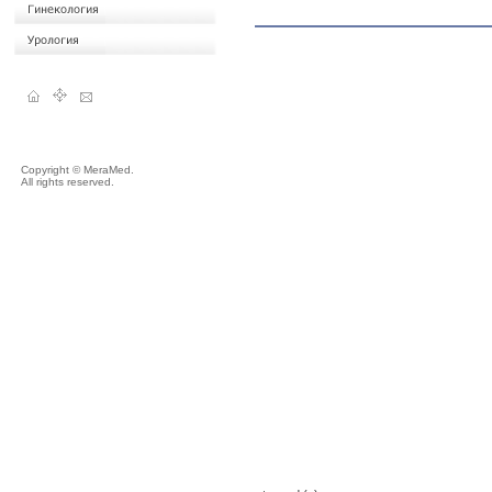
Copyright © MeraMed.
All rights reserved.