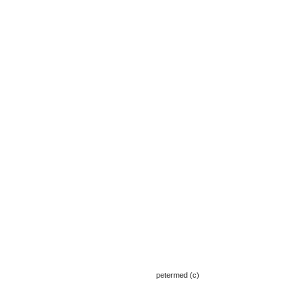
petermed (c)